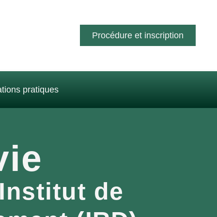
Procédure et inscription
tions pratiques
ie
Institut de