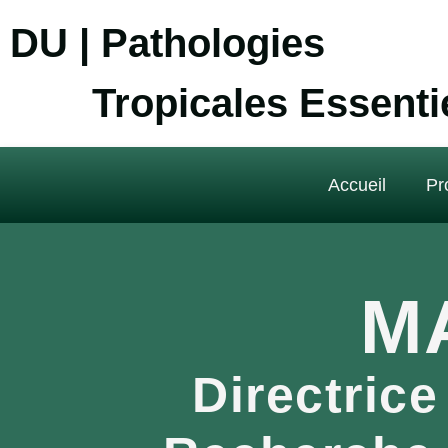
DU | Pathologies
Tropicales Essenti
Accueil
Pr
M
Directrice