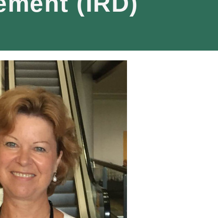
ement (IRD)