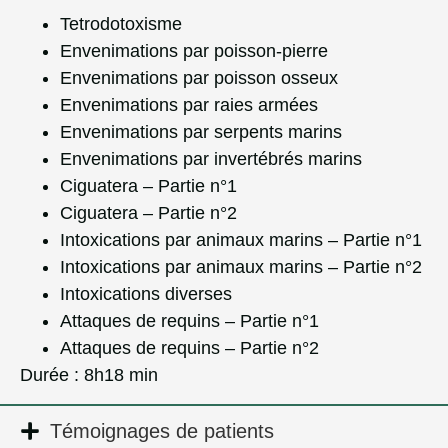
Tetrodotoxisme
Envenimations par poisson-pierre
Envenimations par poisson osseux
Envenimations par raies armées
Envenimations par serpents marins
Envenimations par invertébrés marins
Ciguatera – Partie n°1
Ciguatera – Partie n°2
Intoxications par animaux marins – Partie n°1
Intoxications par animaux marins – Partie n°2
Intoxications diverses
Attaques de requins – Partie n°1
Attaques de requins – Partie n°2
Durée : 8h18 min
Témoignages de patients