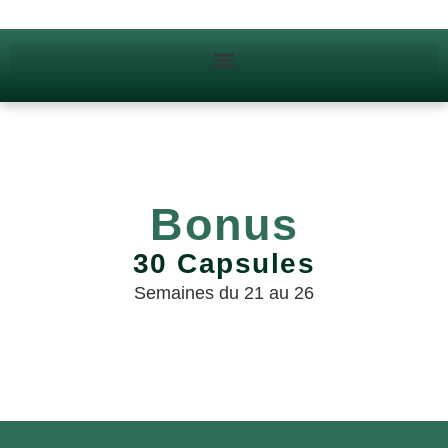
Bonus
30 Capsules
Semaines du 21 au 26