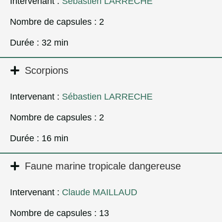
Intervenant :
Sébastien LARRECHE
Nombre de capsules : 2
Durée : 32 min
Scorpions
Intervenant :
Sébastien LARRECHE
Nombre de capsules : 2
Durée : 16 min
Faune marine tropicale dangereuse
Intervenant :
Claude MAILLAUD
Nombre de capsules : 13