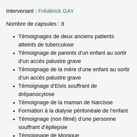
Intervenant :
Frédérick GAY
Nombre de capsules : 8
Témoignages de deux anciens patients
atteints de tuberculose
Témoignage de parents d’un enfant au sortir
d’un accès palustre grave
Témoignage de la mère d’une enfant au sortir
d’un accès palustre grave
Témoignage d’Elvis souffrant de
drépanocytose
Témoignage de la maman de Narcisse
Formation à la dialyse péritonéale de l’enfant
Témoignage (non filmé) d’une personne
souffrant d’épilepsie
Témoignage de Monique