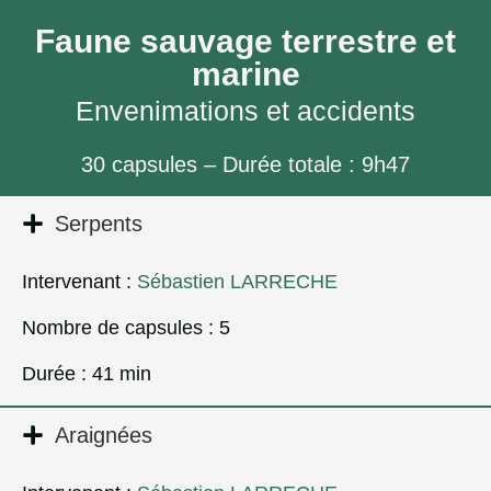
Faune sauvage terrestre et
marine
Envenimations et accidents
30 capsules – Durée totale : 9h47
Serpents
Intervenant :
Sébastien LARRECHE
Nombre de capsules : 5
Durée : 41 min
Araignées