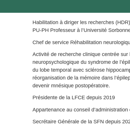
Habilitation à diriger les recherches (HDR
PU-PH Professeur à l’Université Sorbonne 
Chef de service Réhabilitation neurologiqu
Activité de recherche clinique centrée sur l
neuropsychologique du syndrome de l’épil
du lobe temporal avec sclérose hippocamp
réorganisation de la mémoire dans l’épilep
devenir mnésique postopératoire.
Présidente de la LFCE depuis 2019
Appartenance au conseil d’administration
Secrétaire Générale de la SFN depuis 20