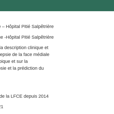
)
– Hôpital Pitié Salpêtrière
e -Hôpital Pitié Salpêtrière
a description clinique et
epsie de la face médiale
ique et sur la
sie et la prédiction du
 de la LFCE depuis 2014
21