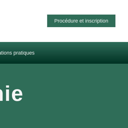
Procédure et inscription
tions pratiques
ie