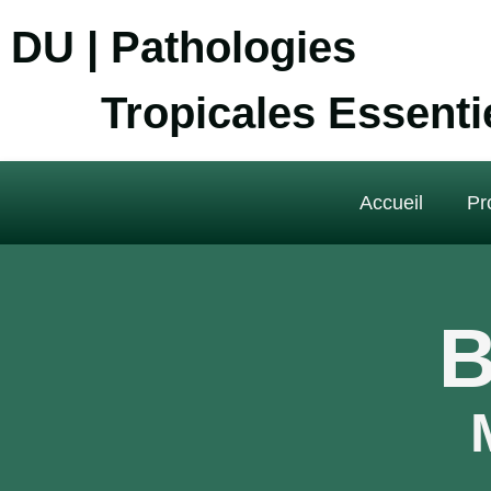
DU | Pathologies
Tropicales Essenti
Accueil
Pr
B