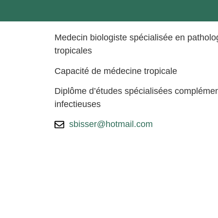
Medecin biologiste spécialisée en patholog
tropicales
Capacité de médecine tropicale
Diplôme d’études spécialisées complémen
infectieuses
sbisser@hotmail.com